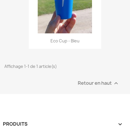
Eco Cup - Bleu
Affichage 1-1 de 1 article(s)
Retour en haut

PRODUITS
