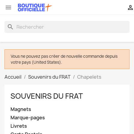


search
Vous ne pouvez pas créer de nouvelle commande depuis
votre pays (United States).
Accueil
Souvenirs du FRAT
Chapelets
SOUVENIRS DU FRAT
Magnets
Marque-pages
Livrets