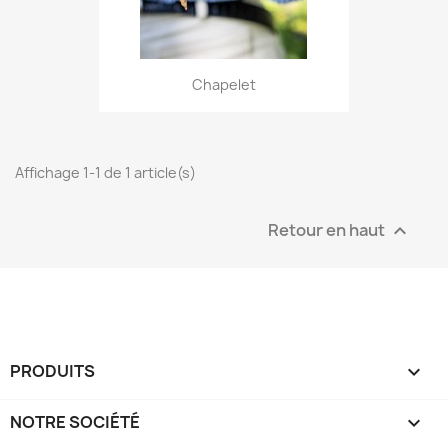
Chapelet
Affichage 1-1 de 1 article(s)
Retour en haut

PRODUITS

NOTRE SOCIÉTÉ
