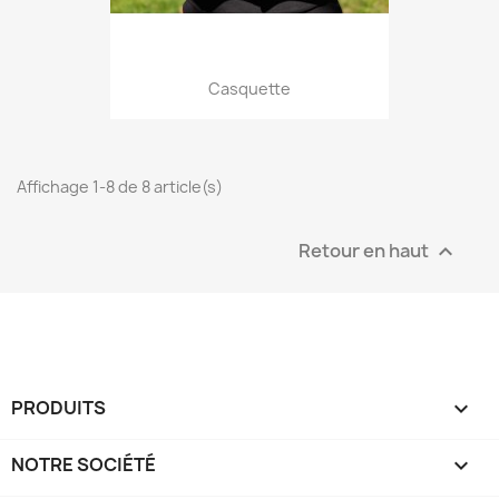
Casquette
Affichage 1-8 de 8 article(s)
Retour en haut

PRODUITS

NOTRE SOCIÉTÉ
