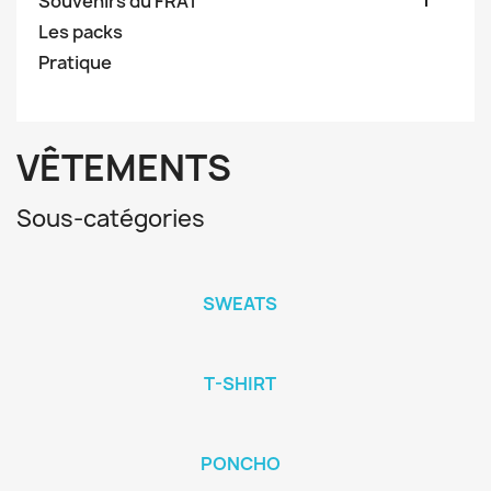
Souvenirs du FRAT
Les packs
Pratique
VÊTEMENTS
Sous-catégories
SWEATS
T-SHIRT
PONCHO