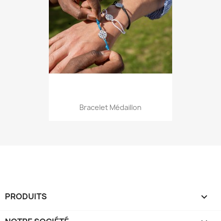
Bracelet Médaillon
PRODUITS
