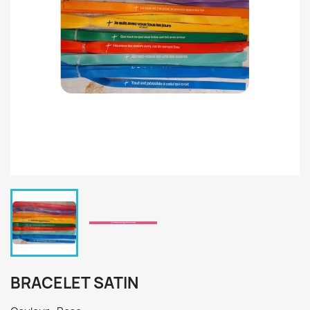
BRACELET SATIN