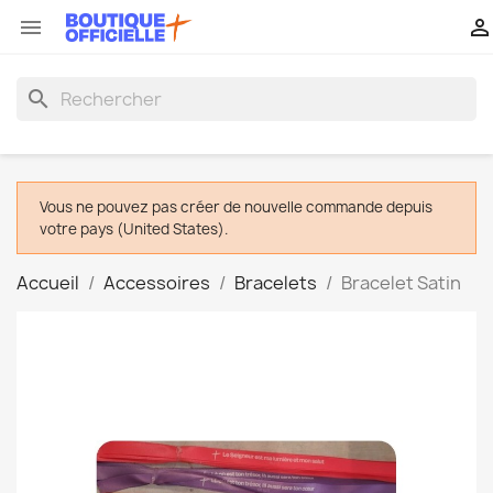


search
Vous ne pouvez pas créer de nouvelle commande depuis
votre pays (United States).
Accueil
Accessoires
Bracelets
Bracelet Satin