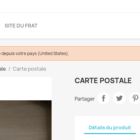
SITE DU FRAT
depuis votre pays (United States).
ale
Carte postale
CARTE POSTALE
Partager
Détails du produit