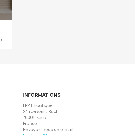
es
INFORMATIONS
FRAT Boutique
24 rue saint Roch
75001 Paris
France
Envoyez-nous un e-mail :