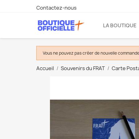
Contactez-nous
LA BOUTIQUE
Vous ne pouvez pas créer de nouvelle commande 
Accueil
Souvenirs du FRAT
Carte Post